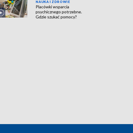
NAUKA I ZDROWIE
Placówki wsparcia
psychicznego potrzebne.
Gdzie szukać pomocy?