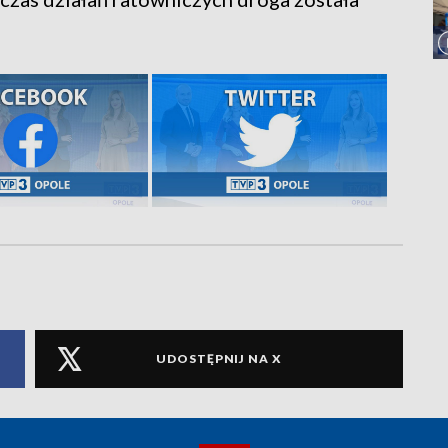
UDOSTĘPNIJ NA X