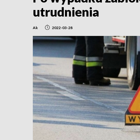
utrudnienia
Ak
2022-03-28