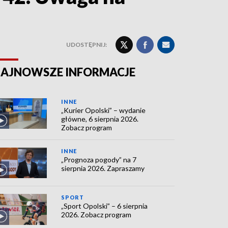
UDOSTĘPNIJ:
AJNOWSZE INFORMACJE
INNE
„Kurier Opolski” – wydanie
główne, 6 sierpnia 2026.
Zobacz program
INNE
„Prognoza pogody” na 7
sierpnia 2026. Zapraszamy
SPORT
„Sport Opolski” – 6 sierpnia
2026. Zobacz program