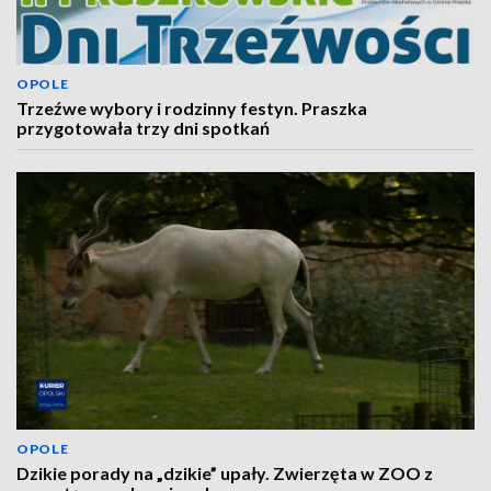
OPOLE
Trzeźwe wybory i rodzinny festyn. Praszka
przygotowała trzy dni spotkań
OPOLE
Dzikie porady na „dzikie” upały. Zwierzęta w ZOO z