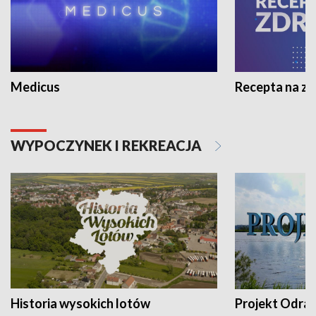
Medicus
Recepta na z
WYPOCZYNEK I REKREACJA
Historia wysokich lotów
Projekt Odra