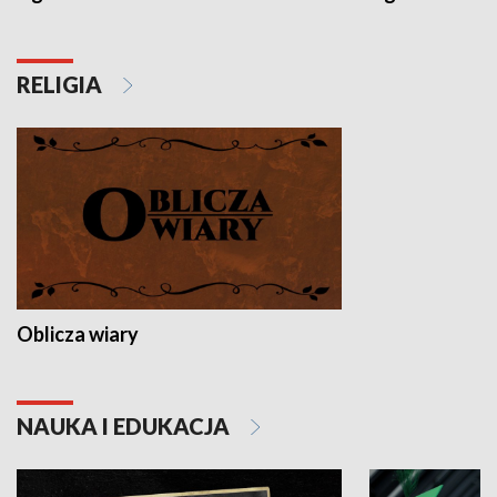
RELIGIA
Oblicza wiary
NAUKA I EDUKACJA