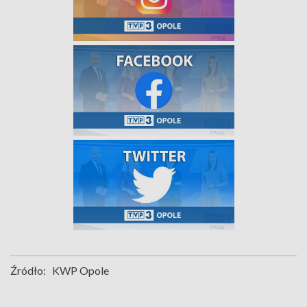
Źródło:
KWP Opole