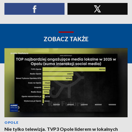
ZOBACZ TAKŻE
OPOLE
Nie tylko telewizja. TVP3 Opole liderem w lokalnych