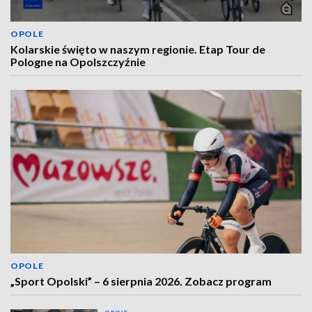
OPOLE
Kolarskie święto w naszym regionie. Etap Tour de
Pologne na Opolszczyźnie
OPOLE
„Sport Opolski” – 6 sierpnia 2026. Zobacz program