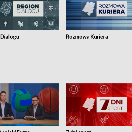
 Dialogu
Rozmowa Kuriera