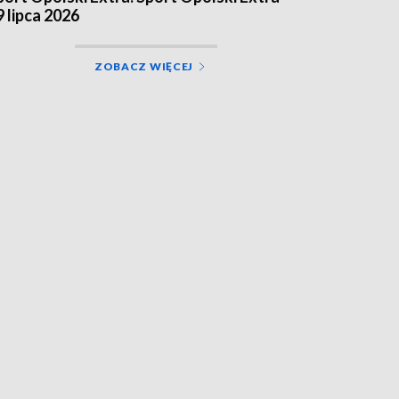
9 lipca 2026
ZOBACZ WIĘCEJ