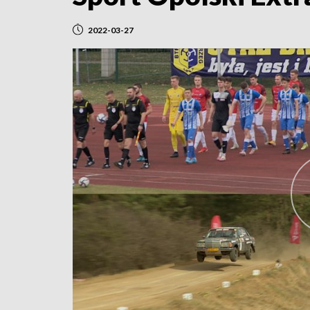
2022-03-27