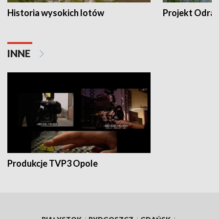
Historia wysokich lotów
Projekt Odra
INNE
Produkcje TVP3 Opole