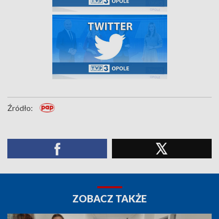
Źródło:
ZOBACZ TAKŻE