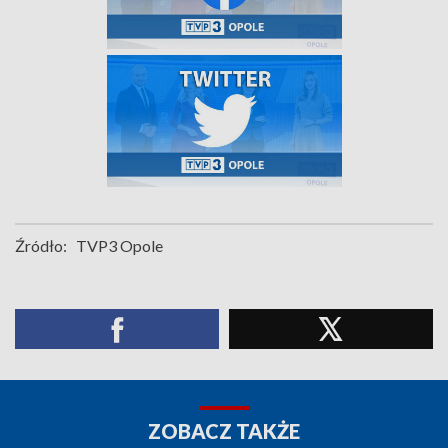
Źródło:
TVP3 Opole
ZOBACZ TAKŻE