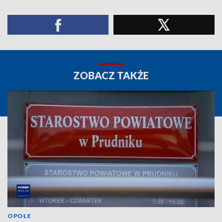
ZOBACZ TAKŻE
OPOLE