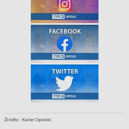
Źródło:
Kurier Opolski