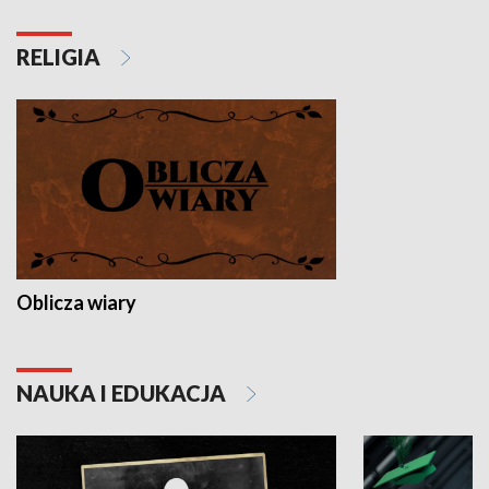
RELIGIA
Oblicza wiary
NAUKA I EDUKACJA