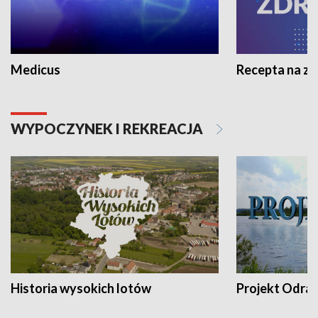
Medicus
Recepta na z
WYPOCZYNEK I REKREACJA
Historia wysokich lotów
Projekt Odra