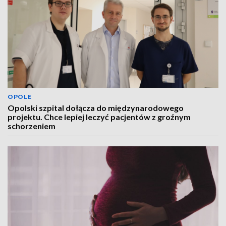
OPOLE
Opolski szpital dołącza do międzynarodowego
projektu. Chce lepiej leczyć pacjentów z groźnym
schorzeniem