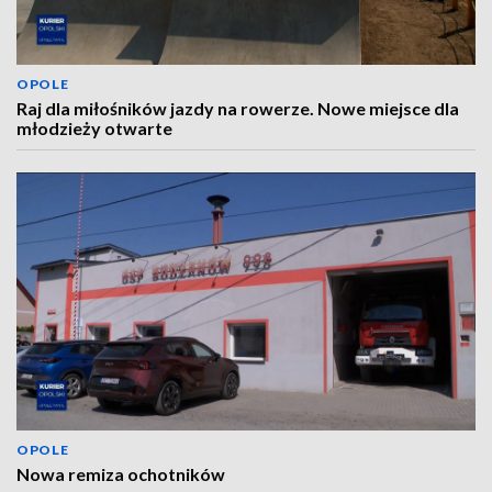
OPOLE
Raj dla miłośników jazdy na rowerze. Nowe miejsce dla
młodzieży otwarte
OPOLE
Nowa remiza ochotników