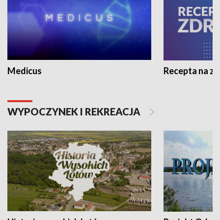
Medicus
Recepta na z
WYPOCZYNEK I REKREACJA