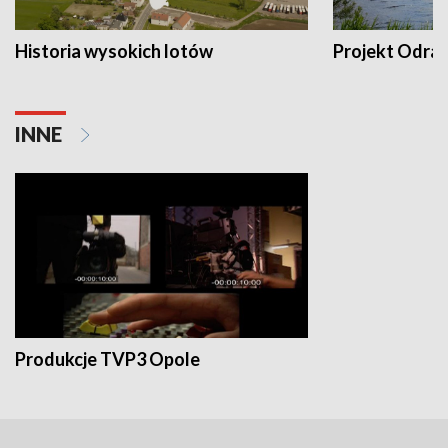
Historia wysokich lotów
Projekt Odra
INNE
Produkcje TVP3 Opole