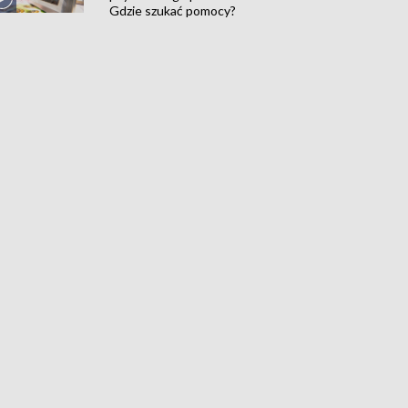
Gdzie szukać pomocy?