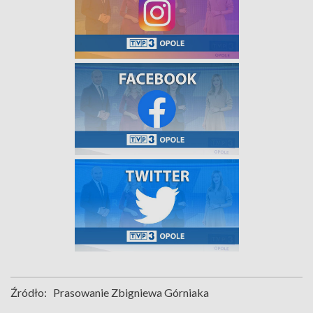
Źródło:
Prasowanie Zbigniewa Górniaka