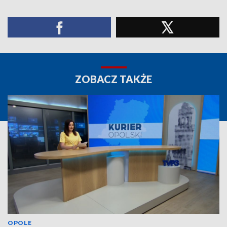
ZOBACZ TAKŻE
OPOLE