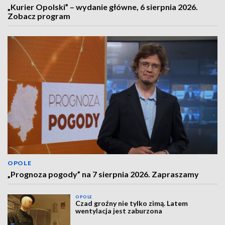
„Kurier Opolski” – wydanie główne, 6 sierpnia 2026.
Zobacz program
OPOLE
„Prognoza pogody” na 7 sierpnia 2026. Zapraszamy
OPOLE
Czad groźny nie tylko zimą. Latem
wentylacja jest zaburzona