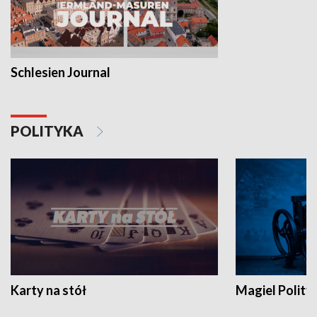
Schlesien Journal
POLITYKA
Karty na stół
Magiel Polity