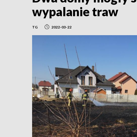
wypalanie traw
TG
2022-03-22