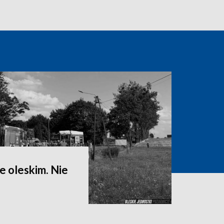
 oleskim. Nie