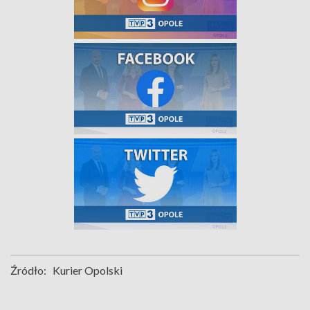
Źródło:
Kurier Opolski