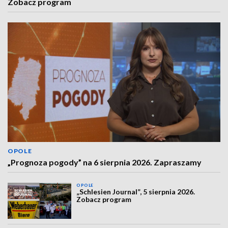
Zobacz program
OPOLE
„Prognoza pogody” na 6 sierpnia 2026. Zapraszamy
OPOLE
„Schlesien Journal”, 5 sierpnia 2026.
Zobacz program