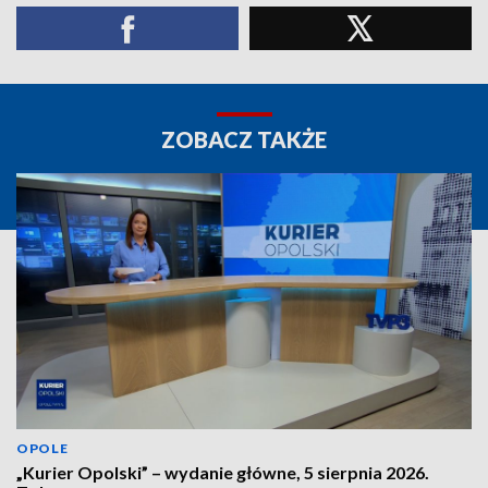
ZOBACZ TAKŻE
OPOLE
„Kurier Opolski” – wydanie główne, 5 sierpnia 2026.