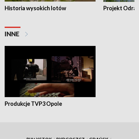
Historia wysokich lotów
Projekt Odra
INNE
Produkcje TVP3 Opole