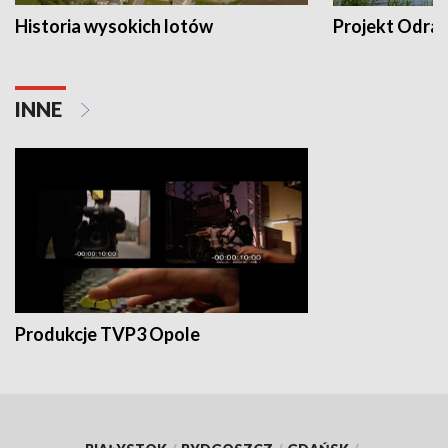
Historia wysokich lotów
Projekt Odra
INNE
Produkcje TVP3 Opole