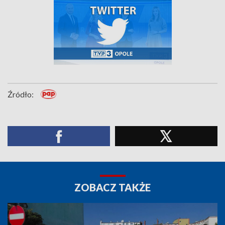
Źródło:
ZOBACZ TAKŻE