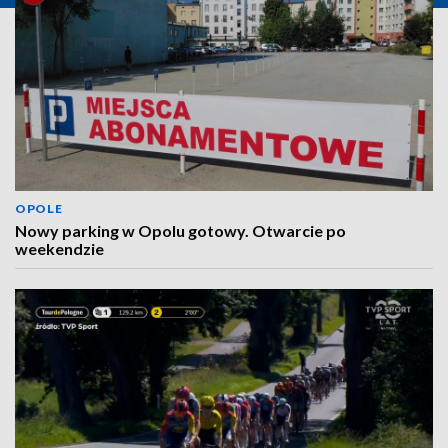
OPOLE
Nowy parking w Opolu gotowy. Otwarcie po
weekendzie