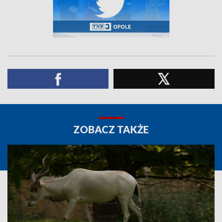
ZOBACZ TAKŻE