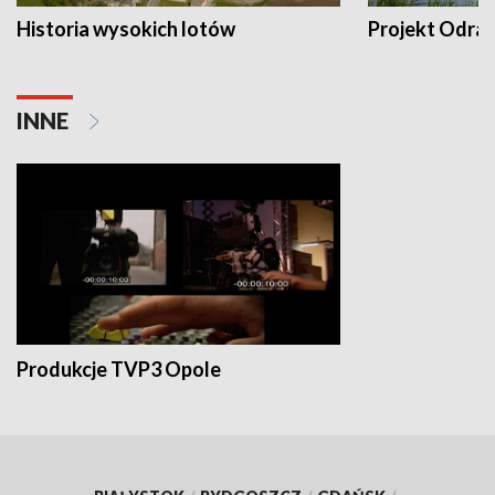
Historia wysokich lotów
Projekt Odra
INNE
Produkcje TVP3 Opole