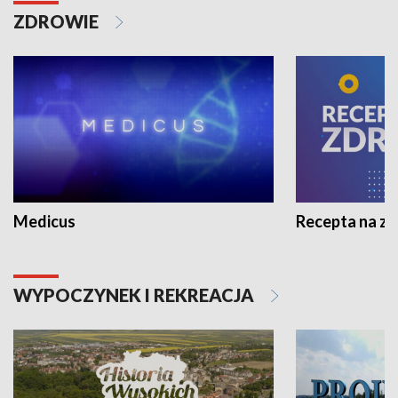
ZDROWIE
Medicus
Recepta na z
WYPOCZYNEK I REKREACJA