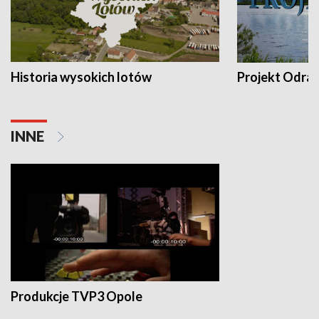
Historia wysokich lotów
Projekt Odra
INNE
Produkcje TVP3 Opole