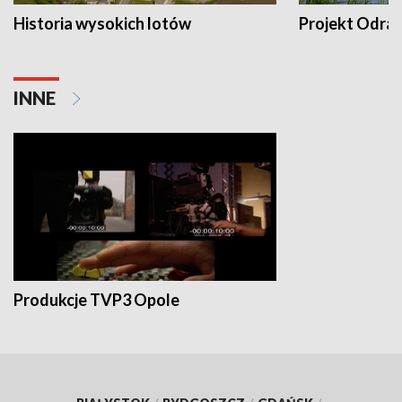
Historia wysokich lotów
Projekt Odra
INNE
Produkcje TVP3 Opole