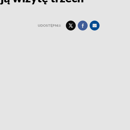
UDOSTĘPNIJ: