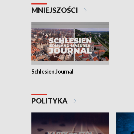
MNIEJSZOŚCI
Schlesien Journal
POLITYKA