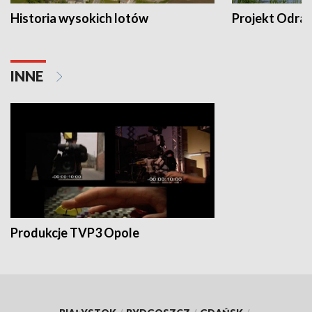
Historia wysokich lotów
Projekt Odra
INNE
Produkcje TVP3 Opole