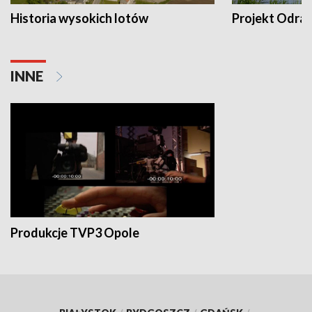
Historia wysokich lotów
Projekt Odra
INNE
Produkcje TVP3 Opole