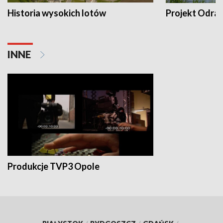
Historia wysokich lotów
Projekt Odra
INNE
Produkcje TVP3 Opole