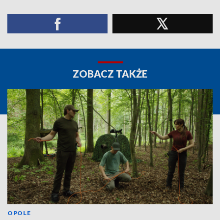
ZOBACZ TAKŻE
OPOLE