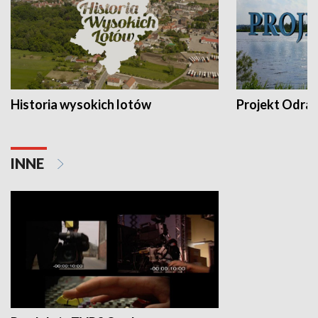
Historia wysokich lotów
Projekt Odra
INNE