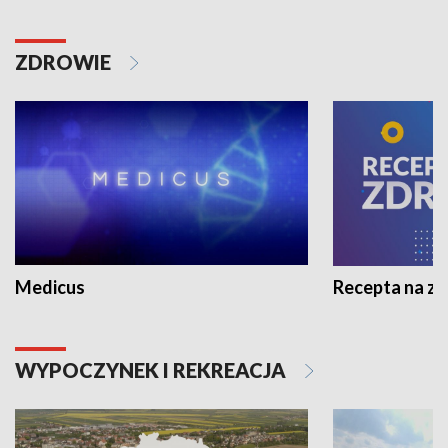
ZDROWIE
Medicus
Recepta na z
WYPOCZYNEK I REKREACJA