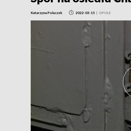
Katarzyna Polaczek
2022-03-15
|
OPOLE