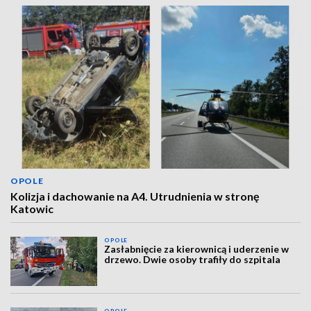
OPOLE
Kolizja i dachowanie na A4. Utrudnienia w stronę
Katowic
OPOLE
Zasłabnięcie za kierownicą i uderzenie w
drzewo. Dwie osoby trafiły do szpitala
OPOLE