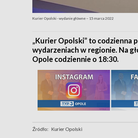
Kurier Opolski - wydanie główne – 15 marca 2022
„Kurier Opolski” to codzienna p
wydarzeniach w regionie. Na 
Opole codziennie o 18:30.
Źródło:
Kurier Opolski