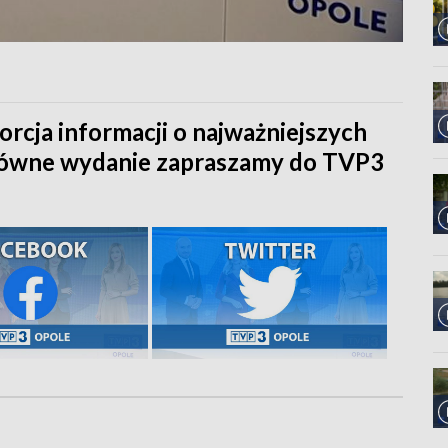
orcja informacji o najważniejszych
główne wydanie zapraszamy do TVP3