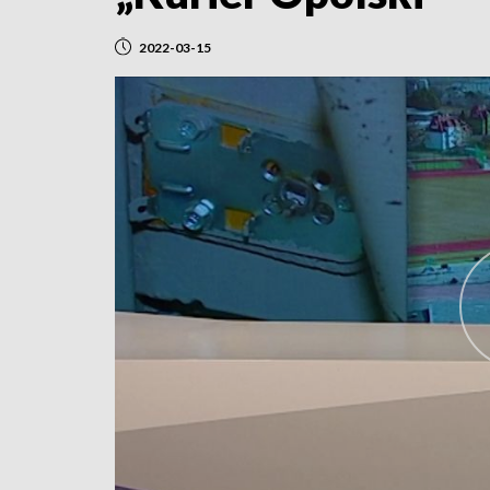
2022-03-15