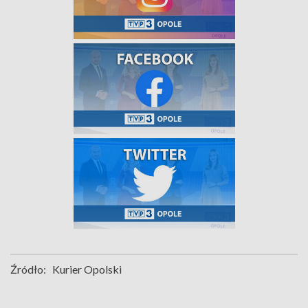
Źródło:
Kurier Opolski