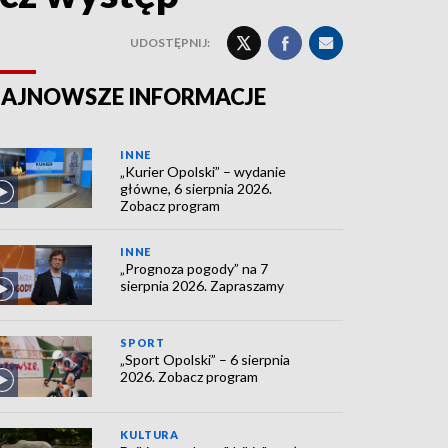
UDOSTĘPNIJ:
AJNOWSZE INFORMACJE
INNE
„Kurier Opolski” – wydanie
główne, 6 sierpnia 2026.
Zobacz program
INNE
„Prognoza pogody” na 7
sierpnia 2026. Zapraszamy
SPORT
„Sport Opolski” – 6 sierpnia
2026. Zobacz program
KULTURA