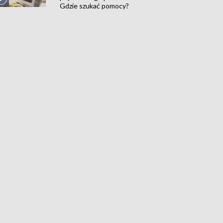
Gdzie szukać pomocy?