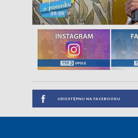
UDOSTĘPNIJ NA FACEBOOKU