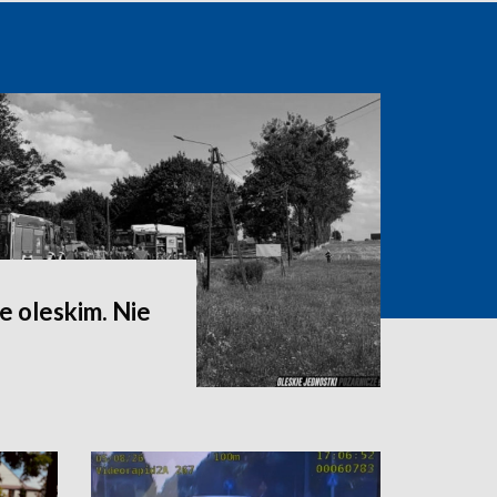
 oleskim. Nie