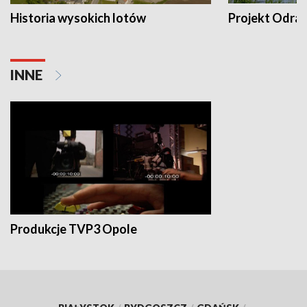
Historia wysokich lotów
Projekt Odra
INNE
Produkcje TVP3 Opole