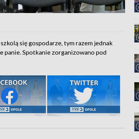
 szkolą się gospodarze, tym razem jednak
nie panie. Spotkanie zorganizowano pod