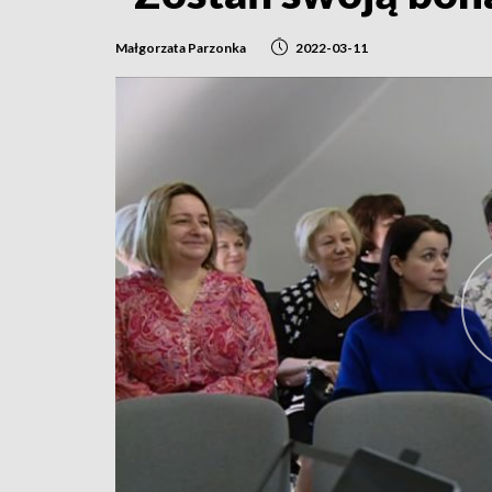
Małgorzata Parzonka
2022-03-11