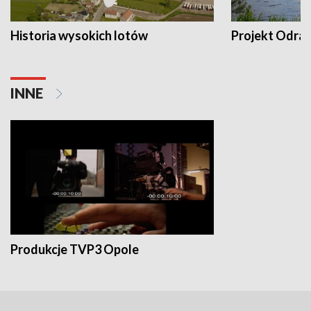
Historia wysokich lotów
Projekt Odra
INNE
Produkcje TVP3 Opole