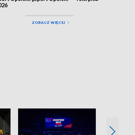
026
ZOBACZ WIĘCEJ