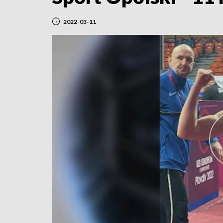
2022-03-11