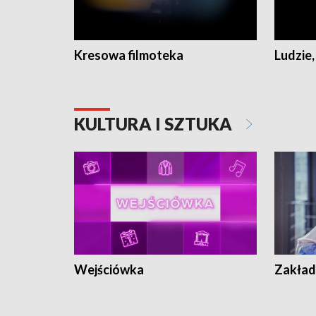
Kresowa filmoteka
Ludzie,
KULTURA I SZTUKA
Wejściówka
Zakład