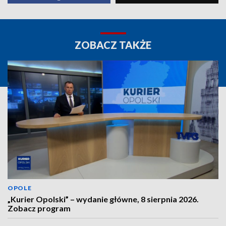
ZOBACZ TAKŻE
OPOLE
„Kurier Opolski” – wydanie główne, 8 sierpnia 2026.
Zobacz program