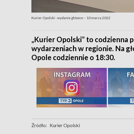
Kurier Opolski - wydanie główne – 10 marca 2022
„Kurier Opolski” to codzienna p
wydarzeniach w regionie. Na 
Opole codziennie o 18:30.
Źródło:
Kurier Opolski