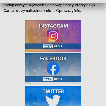
podopiecznych kijowskich domów pomocy, którzy dzięki
Caritas otrzymali schronienie na Opolszczyźnie.