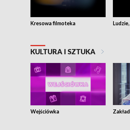
Kresowa filmoteka
Ludzie,
KULTURA I SZTUKA
Wejściówka
Zakład