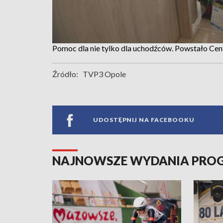
Pomoc dla nie tylko dla uchodźców. Powstało Ce
Źródło:
TVP3 Opole
UDOSTĘPNIJ NA FACEBOOKU
NAJNOWSZE WYDANIA PR