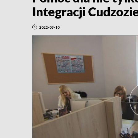
Integracji Cudzoz
2022-03-10