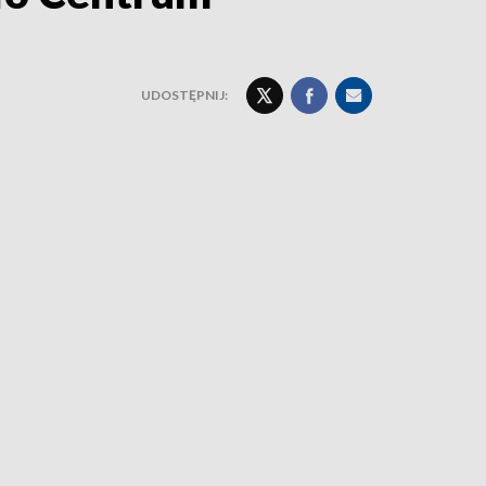
UDOSTĘPNIJ: