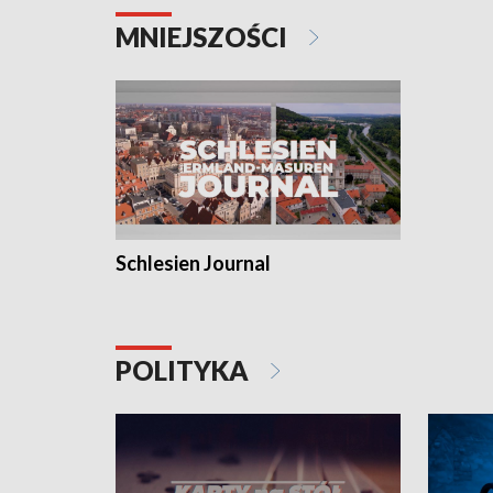
MNIEJSZOŚCI
Schlesien Journal
POLITYKA