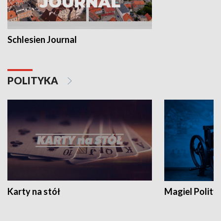
Schlesien Journal
POLITYKA
Karty na stół
Magiel Polity