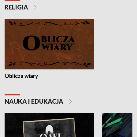
RELIGIA
Oblicza wiary
NAUKA I EDUKACJA