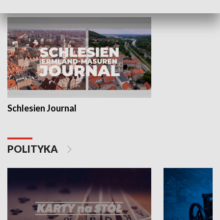
Schlesien Journal
POLITYKA