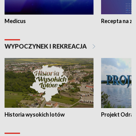
Medicus
Recepta na z
WYPOCZYNEK I REKREACJA
Historia wysokich lotów
Projekt Odra