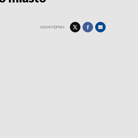
UDOSTĘPNIJ: