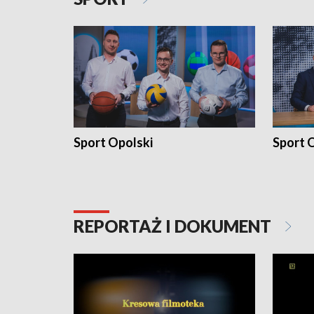
Sport Opolski
Sport O
REPORTAŻ I DOKUMENT