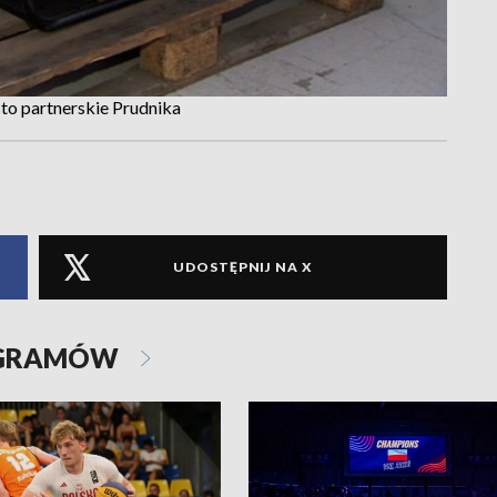
to partnerskie Prudnika
UDOSTĘPNIJ NA X
OGRAMÓW