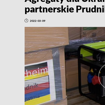
partnerskie Prudn
2022-03-09