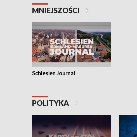
MNIEJSZOŚCI
Schlesien Journal
POLITYKA